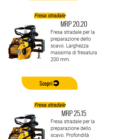
Fresa stradale
MRP 20.20
Fresa stradale per la
preparazione dello
scavo. Larghezza
massima di fresatura
200 mm.
Scopri
Fresa stradale
MRP 25.15
Fresa stradale per la
preparazione dello
scavo. Profondità