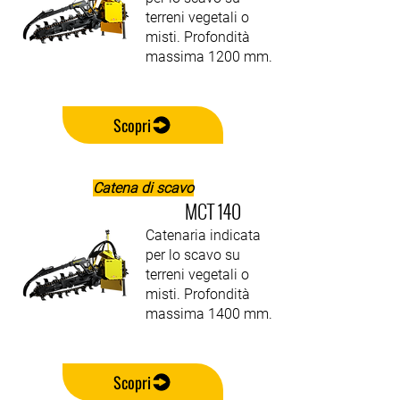
terreni vegetali o
misti. Profondità
massima 1200 mm.
Scopri
Catena di scavo
MCT 140
Catenaria indicata
per lo scavo su
terreni vegetali o
misti. Profondità
massima 1400 mm.
Scopri