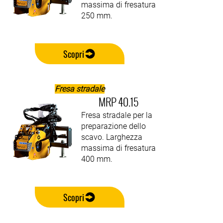
massima di fresatura
250 mm.
Scopri
Fresa stradale
MRP 40.15
Fresa stradale per la
preparazione dello
scavo. Larghezza
massima di fresatura
400 mm.
Scopri