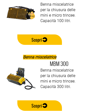
Benna miscelatrice
per la chiusura delle
mini e micro trincee.
Capacità 100 litri.
Scopri
Benna miscelatrice
MBM 300
Benna miscelatrice
per la chiusura delle
mini e micro trincee.
Capacità 300 litri.
Scopri