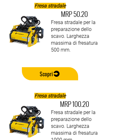
Fresa stradale
MRP 50.20
Fresa stradale per la
preparazione dello
scavo. Larghezza
massima di fresatura
500 mm.
Scopri
Fresa stradale
MRP 100.20
Fresa stradale per la
preparazione dello
scavo. Larghezza
massima di fresatura
1000 mm.