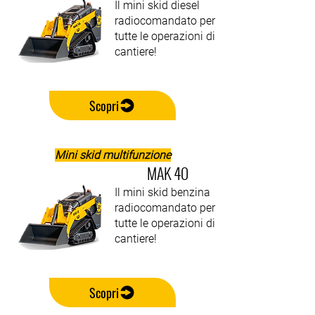
Il mini skid diesel
radiocomandato per
tutte le operazioni di
cantiere!
Scopri
Mini skid multifunzione
MAK 40
Il mini skid benzina
radiocomandato per
tutte le operazioni di
cantiere!
Scopri