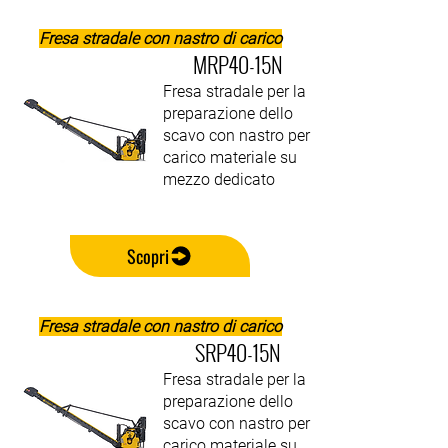
Fresa stradale con nastro di carico
MRP40-15N
Fresa stradale per la
preparazione dello
scavo con nastro per
carico materiale su
mezzo dedicato
Scopri
Fresa stradale con nastro di carico
SRP40-15N
Fresa stradale per la
preparazione dello
scavo con nastro per
carico materiale su