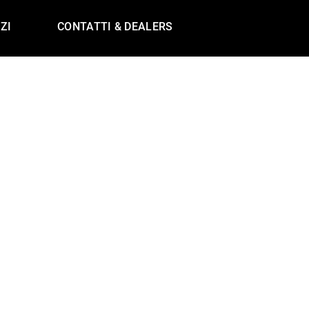
ZI
CONTATTI & DEALERS