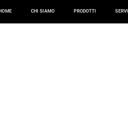
HOME
CHI SIAMO
PRODOTTI
SERVI