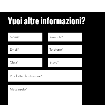
Vuoi altre informazioni?