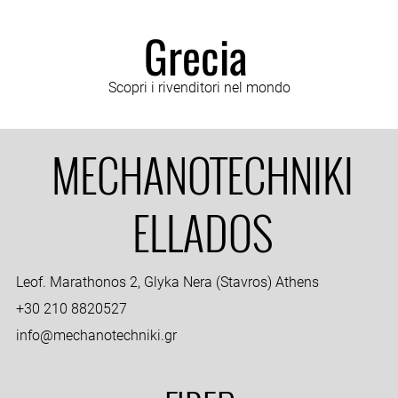
Grecia
Scopri i rivenditori nel mondo
MECHANOTECHNIKI
ELLADOS
Leof. Marathonos 2, Glyka Nera (Stavros) Athens
+30 210 8820527
info@mechanotechniki.gr