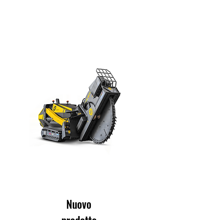
Nuovo