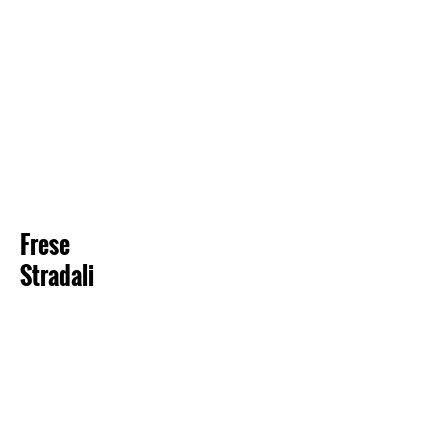
Frese
Stradali