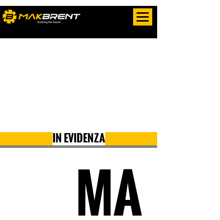
IN EVIDENZA
MA