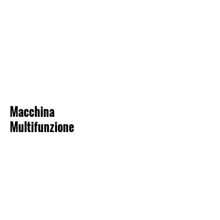
Macchina
Multifunzione