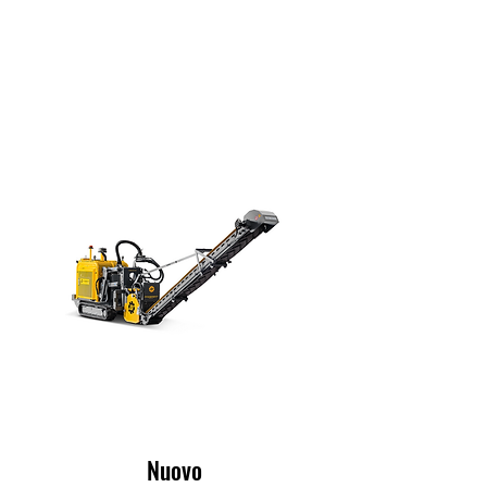
Nuovo