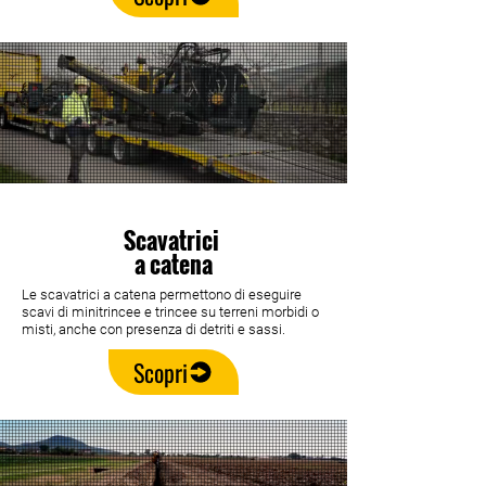
Scavatrici
a catena
Le scavatrici a catena permettono di eseguire
scavi di minitrincee e trincee su terreni morbidi o
misti, anche con presenza di detriti e sassi.
Scopri