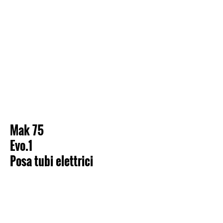
Mak 75
Evo.1
Posa tubi elettrici