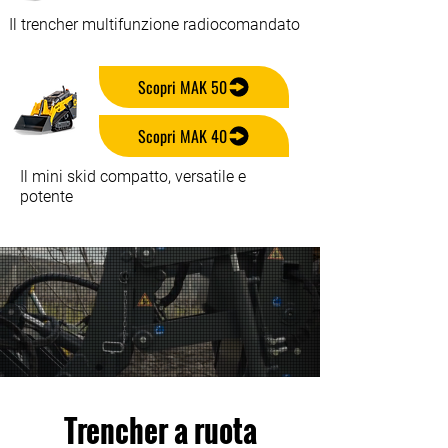
Il trencher multifunzione radiocomandato
Scopri MAK 50
Scopri MAK 40
Il mini skid compatto, versatile e
potente
Trencher a ruota