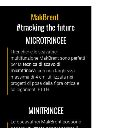
MakBrent
#tracking the future
MICROTRINCEE
I trencher e le scavatrici
multifunzione MakBrent sono perfetti
per la
tecnica di scavo di
microtrincea
, con una larghezza
massima di 4 cm, utilizzata nei
progetti di posa della fibra ottica e
collegamenti FTTH.
MINITRINCEE
Le escavatrici MakBrent possono