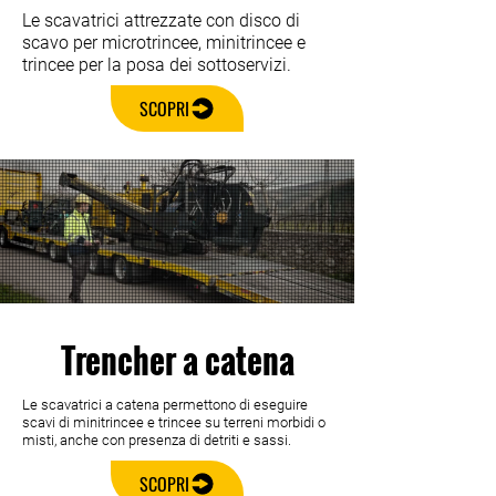
Le scavatrici attrezzate con disco di
scavo per microtrincee, minitrincee e
trincee per la posa dei sottoservizi.
SCOPRI
Trencher a catena
Le scavatrici a catena permettono di eseguire
scavi di minitrincee e trincee su terreni morbidi o
misti, anche con presenza di detriti e sassi.
SCOPRI