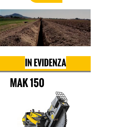
IN EVIDENZA
MAK 150