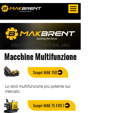
SOLUZIONI DI SCAVO DAL 1963
Macchine Multifunzione
Scopri MAK 150
Lo skid multifunzione più potente sul
mercato
Scopri MAK 75 EVO.1