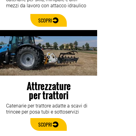
mezzi da lavoro con attacco idraulico
SCOPRI
Attrezzature
per trattori
Catenarie per trattore adatte a scavi di
trincee per posa tubi e sottoservizi
SCOPRI